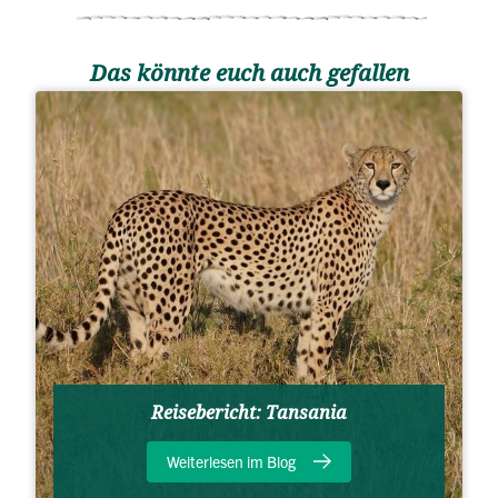
Das könnte euch auch gefallen
Reisebericht: Tansania
Weiterlesen im Blog