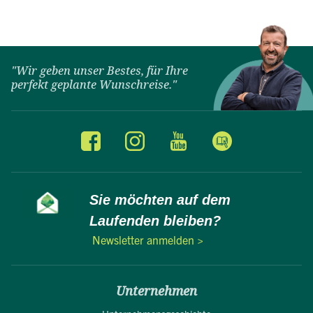
"Wir geben unser Bestes, für Ihre
perfekt geplante Wunschreise."
Sie möchten auf dem
Laufenden bleiben?
Newsletter anmelden >
Unternehmen