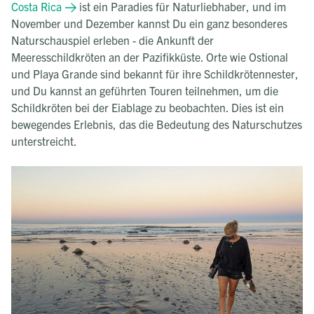
Costa Rica
ist ein Paradies für Naturliebhaber, und im
November und Dezember kannst Du ein ganz besonderes
Naturschauspiel erleben - die Ankunft der
Meeresschildkröten an der Pazifikküste. Orte wie Ostional
und Playa Grande sind bekannt für ihre Schildkrötennester,
und Du kannst an geführten Touren teilnehmen, um die
Schildkröten bei der Eiablage zu beobachten. Dies ist ein
bewegendes Erlebnis, das die Bedeutung des Naturschutzes
unterstreicht.