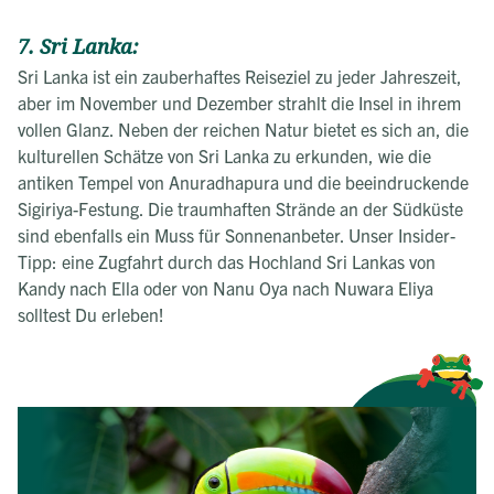
7. Sri Lanka:
Sri Lanka ist ein zauberhaftes Reiseziel zu jeder Jahreszeit,
aber im November und Dezember strahlt die Insel in ihrem
vollen Glanz. Neben der reichen Natur bietet es sich an, die
kulturellen Schätze von Sri Lanka zu erkunden, wie die
antiken Tempel von Anuradhapura und die beeindruckende
Sigiriya-Festung. Die traumhaften Strände an der Südküste
sind ebenfalls ein Muss für Sonnenanbeter. Unser Insider-
Tipp: eine Zugfahrt durch das Hochland Sri Lankas von
Kandy nach Ella oder von Nanu Oya nach Nuwara Eliya
solltest Du erleben!