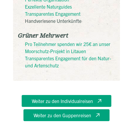
Exzellente Naturguides
Transparentes Engagement
Handverlesene Unterkünfte
Grüner Mehrwert
Pro Teilnehmer spenden wir 25€ an unser
Moorschutz-Projekt in Litauen
Transparentes Engagement für den Natur-
und Artenschutz
Weiter zu den Individualreisen
Weiter zu den Guppenreisen