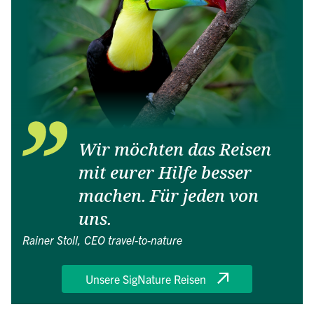
Wir möchten das Reisen
mit eurer Hilfe besser
machen. Für jeden von
uns.
Rainer Stoll, CEO travel-to-nature
Unsere SigNature Reisen