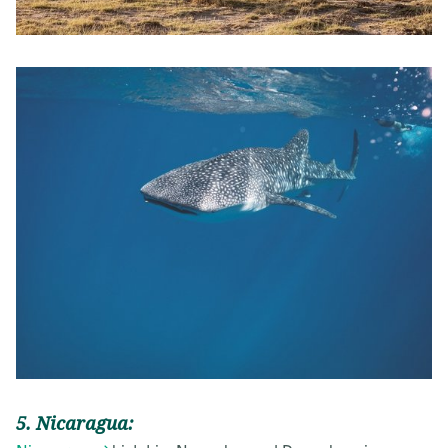
5. Nicaragua: