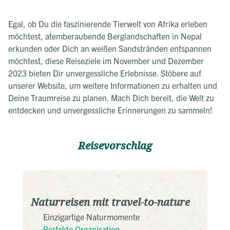
Egal, ob Du die faszinierende Tierwelt von Afrika erleben
möchtest, atemberaubende Berglandschaften in Nepal
erkunden oder Dich an weißen Sandstränden entspannen
möchtest, diese Reiseziele im November und Dezember
2023 bieten Dir unvergessliche Erlebnisse. Stöbere auf
unserer Website, um weitere Informationen zu erhalten und
Deine Traumreise zu planen. Mach Dich bereit, die Welt zu
entdecken und unvergessliche Erinnerungen zu sammeln!
Reisevorschlag
Naturreisen mit travel-to-nature
Einzigartige Naturmomente
Perfekte Organisation