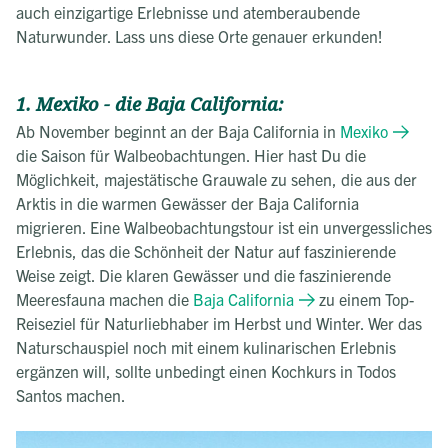
auch einzigartige Erlebnisse und atemberaubende
Naturwunder. Lass uns diese Orte genauer erkunden!
1. Mexiko - die Baja California:
Ab November beginnt an der Baja California in
Mexiko
die Saison für Walbeobachtungen. Hier hast Du die
Möglichkeit, majestätische Grauwale zu sehen, die aus der
Arktis in die warmen Gewässer der Baja California
migrieren. Eine Walbeobachtungstour ist ein unvergessliches
Erlebnis, das die Schönheit der Natur auf faszinierende
Weise zeigt. Die klaren Gewässer und die faszinierende
Meeresfauna machen die
Baja California
zu einem Top-
Reiseziel für Naturliebhaber im Herbst und Winter. Wer das
Naturschauspiel noch mit einem kulinarischen Erlebnis
ergänzen will, sollte unbedingt einen Kochkurs in Todos
Santos machen.