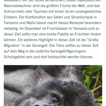
Meeresbewohner sind die größten Fische der Welt, und das
Schnorcheln oder Tauchen mit ihnen ist ein unvergessliches
Erlebnis. Die Kombination aus Safari und Strandurlaub in
Tansania und Mafia Island macht dieses Reiseziel besonders
vielseitig. Im Dezember ist Fruchtsaison in Tansania und zu
dieser Zeit sollte man eine breite Palette an Früchten finden
können. Ein weiteres Highlight in dieser Zeit ist die "Große
Migration" in der Serengeti. Die Tiere sollten zu dieser Zeit
auf dem Weg in die südliche Serengeti/Ngorongoro
Schutzgebiet sein und dort beobachtet werden können.