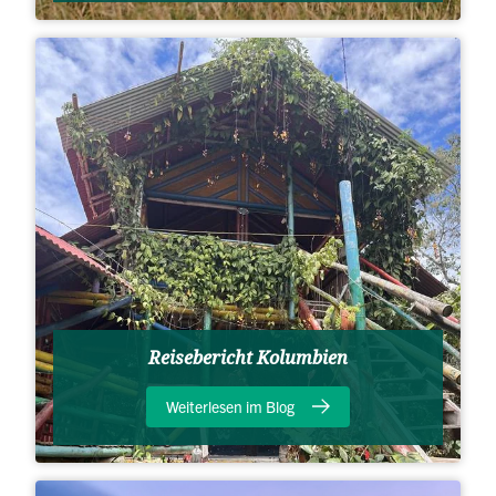
Reisebericht Kolumbien
Weiterlesen im Blog