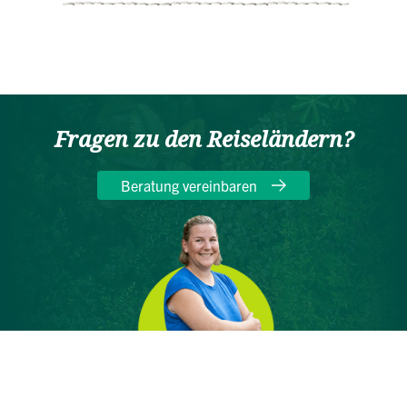
Fragen zu den Reiseländern?
Beratung vereinbaren