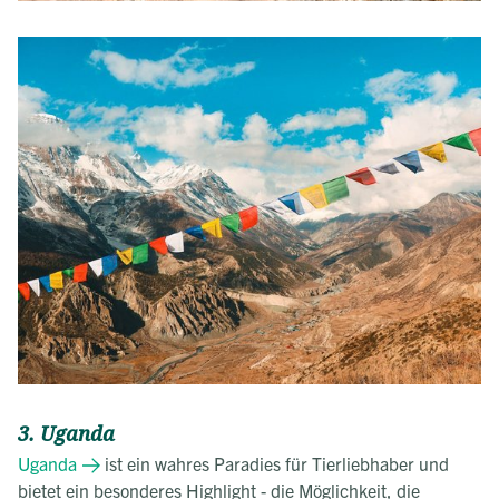
3. Uganda
Uganda
ist ein wahres Paradies für Tierliebhaber und
bietet ein besonderes Highlight - die Möglichkeit, die