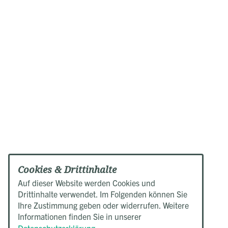
Cookies & Drittinhalte
Auf dieser Website werden Cookies und
Drittinhalte verwendet. Im Folgenden können Sie
Ihre Zustimmung geben oder widerrufen. Weitere
Informationen finden Sie in unserer