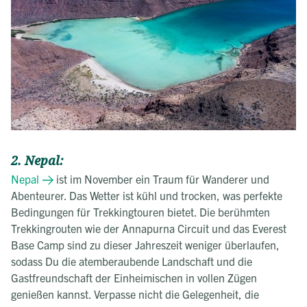
2. Nepal:
Nepal
ist im November ein Traum für Wanderer und
Abenteurer. Das Wetter ist kühl und trocken, was perfekte
Bedingungen für Trekkingtouren bietet. Die berühmten
Trekkingrouten wie der Annapurna Circuit und das Everest
Base Camp sind zu dieser Jahreszeit weniger überlaufen,
sodass Du die atemberaubende Landschaft und die
Gastfreundschaft der Einheimischen in vollen Zügen
genießen kannst. Verpasse nicht die Gelegenheit, die