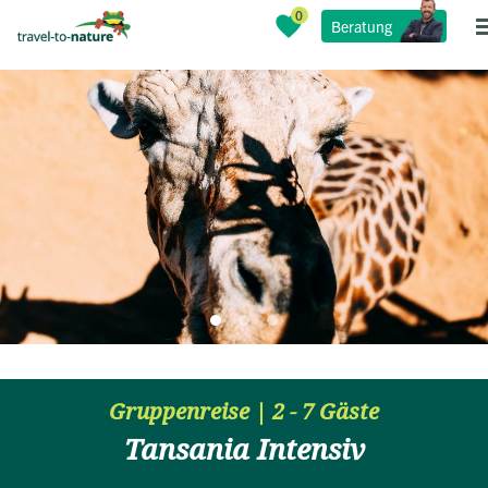
Beratung
Gruppenreise | 2 - 7 Gäste
Tansania Intensiv