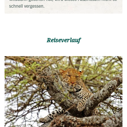
schnell vergessen.
Reiseverlauf