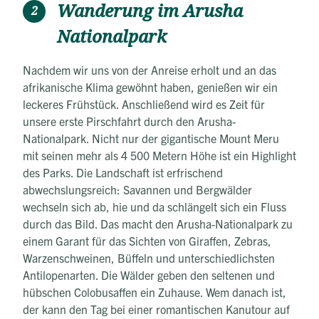
Wanderung im Arusha
2
Nationalpark
Nachdem wir uns von der Anreise erholt und an das
afrikanische Klima gewöhnt haben, genießen wir ein
leckeres Frühstück. Anschließend wird es Zeit für
unsere erste Pirschfahrt durch den Arusha-
Nationalpark. Nicht nur der gigantische Mount Meru
mit seinen mehr als 4 500 Metern Höhe ist ein Highlight
des Parks. Die Landschaft ist erfrischend
abwechslungsreich: Savannen und Bergwälder
wechseln sich ab, hie und da schlängelt sich ein Fluss
durch das Bild. Das macht den Arusha-Nationalpark zu
einem Garant für das Sichten von Giraffen, Zebras,
Warzenschweinen, Büffeln und unterschiedlichsten
Antilopenarten. Die Wälder geben den seltenen und
hübschen Colobusaffen ein Zuhause. Wem danach ist,
der kann den Tag bei einer romantischen Kanutour auf