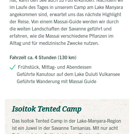
im Laufe des Tages in unserem Camp am Lake Manyara
angekommen sind, erwartet uns das nächste Highlight
der Reise. Von einem Massai-Guide werden wir durch
die weiten Landschaften der Savanne geführt und
erfahren, wie die Massai verschiedene Pflanzen im
Alltag und für medizinische Zwecke nutzen.
Fahrzeit ca. 4 Stunden (130 km)
Frühstück, Mittag- und Abendessen
Geführte Kanutour auf dem Lake Duluti Vulkansee
Geführte Wanderung mit Massai Guide
Isoitok Tented Camp
Das Isoitok Tented Camp in der Lake-Manyara-Region
ist ein Juwel in der Savanne Tansanias. Mit nur acht