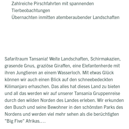
Zahlreiche Pirschfahrten mit spannenden
Tierbeobachtungen
Übernachten inmitten atemberaubender Landschaften
Safaritraum Tansania! Weite Landschaften, Schirmakazien,
grasende Gnus, graziöse Giraffen, eine Elefantenherde mit
ihren Jungtieren an einem Wasserloch. Mit etwas Glück
können wir auch einen Blick auf den schneebedeckten
Kilimanjaro erhaschen. Das alles hat dieses Land zu bieten
und all das werden wir auf unserer Tansania Gruppenreise
durch den wilden Norden des Landes erleben. Wir erkunden
den Busch und seine Bewohner in den schönsten Parks des
Nordens und werden viel mehr sehen als die berüchtigten
"Big Five" Afrikas.