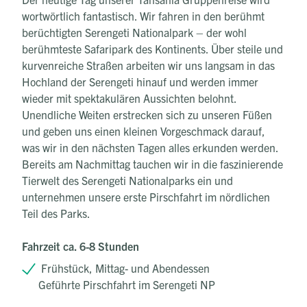
wortwörtlich fantastisch. Wir fahren in den berühmt
berüchtigten Serengeti Nationalpark – der wohl
berühmteste Safaripark des Kontinents. Über steile und
kurvenreiche Straßen arbeiten wir uns langsam in das
Hochland der Serengeti hinauf und werden immer
wieder mit spektakulären Aussichten belohnt.
Unendliche Weiten erstrecken sich zu unseren Füßen
und geben uns einen kleinen Vorgeschmack darauf,
was wir in den nächsten Tagen alles erkunden werden.
Bereits am Nachmittag tauchen wir in die faszinierende
Tierwelt des Serengeti Nationalparks ein und
unternehmen unsere erste Pirschfahrt im nördlichen
Teil des Parks.
Fahrzeit ca. 6-8 Stunden
Frühstück, Mittag- und Abendessen
Geführte Pirschfahrt im Serengeti NP