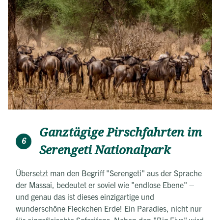
Ganztägige Pirschfahrten im
6
Serengeti Nationalpark
Übersetzt man den Begriff "Serengeti" aus der Sprache
der Massai, bedeutet er soviel wie "endlose Ebene" –
und genau das ist dieses einzigartige und
wunderschöne Fleckchen Erde! Ein Paradies, nicht nur