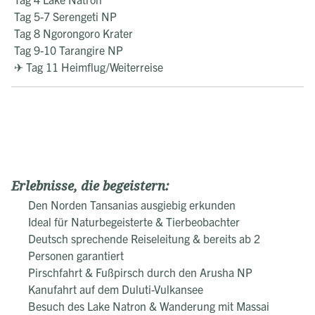
Tag 5-7 Serengeti NP
Tag 8 Ngorongoro Krater
Tag 9-10 Tarangire NP
✈ Tag 11 Heimflug/Weiterreise
Erlebnisse, die begeistern:
Den Norden Tansanias ausgiebig erkunden
Ideal für Naturbegeisterte & Tierbeobachter
Deutsch sprechende Reiseleitung & bereits ab 2
Personen garantiert
Pirschfahrt & Fußpirsch durch den Arusha NP
Kanufahrt auf dem Duluti-Vulkansee
Besuch des Lake Natron & Wanderung mit Massai