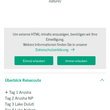
nature)
Um externe HTML-Inhalte anzuzeigen, benötigen wir Ihre
Einwilligung.
Weitere Informationen finden Sie in unserer
Datenschutzerklärung.
Einmal erlauben
Immer erlauben
Überblick Reiseroute
✈ Tag 1 Arusha
Tag 2 Arusha NP
Tag 3 Lake Duluti
Tag 4 Lake Natron