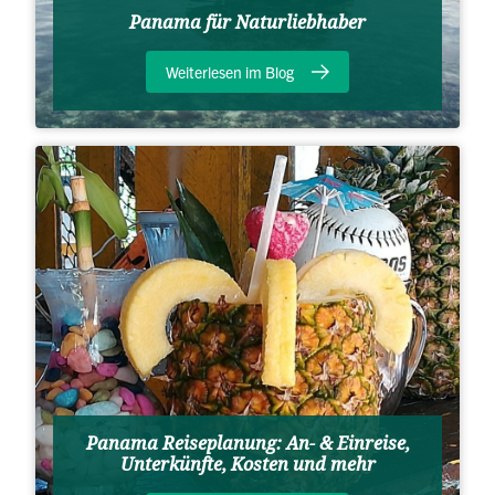
Panama für Naturliebhaber
Weiterlesen im Blog
Panama Reiseplanung: An- & Einreise,
Unterkünfte, Kosten und mehr