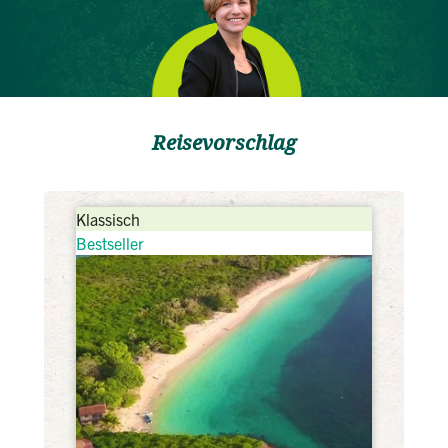
Reisevorschlag
Klassisch
Bestseller