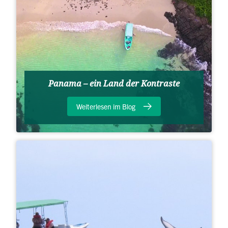
Panama – ein Land der Kontraste
Weiterlesen im Blog