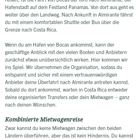
Hafenstadt auf dem Festland Panamas. Von dort aus geht es
weiter über den Landweg. Nach Ankunft in Almirante fährst
du mit einem komfortablen Shuttle oder Bus über die
Grenze nach Costa Rica.
Wenn du am Hafen von Bocas ankommst, kann der
geschäftige Anblick mit den vielen Booten und Anbietern
zunächst etwas unübersichtlich wirken. Hier kommen wir
ins Spiel: Wir übernehmen die Organisation, sodass du
entspannt und sicher mit einem vertrauenswürdigen
Anbieter deine Überfahrt nach Almirante antreten kannst.
Sobald du dort ankommst, warten in Costa Rica entweder
deine organisierten Transfers oder dein Mietwagen – ganz
nach deinen Wünschen.
Kombinierte Mietwagenreise
Zwar kannst du keine Mietwagen zwischen den beiden
Ländern überführen, aber das ist kein Hindernis. Du kannst