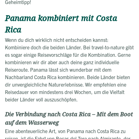
Geheimtipp!
Panama kombiniert mit Costa
Rica
Wenn du dich wirklich nicht entscheiden kannst:
Kombiniere doch die beiden Länder. Bei travel-to-nature gibt
es sogar einige Reisevorschläge für die Kombination. Gerne
kombinieren wir dir aber auch deine ganz individuelle
Reiseroute. Panama lässt sich wunderbar mit dem
Nachbarland Costa Rica kombinieren. Beide Länder bieten
dir unvergleichliche Naturerlebnisse. Wir empfehlen eine
Reisedauer von mindestens drei Wochen, um die Vielfalt
beider Länder voll auszuschöpfen.
Die Verbindung nach Costa Rica – Mit dem Boot
auf dem Wasserweg
Eine abenteuerliche Art, von Panama nach Costa Rica zu
reisen, ist die Fahrt von Bocas del Toro nach Almirante, der