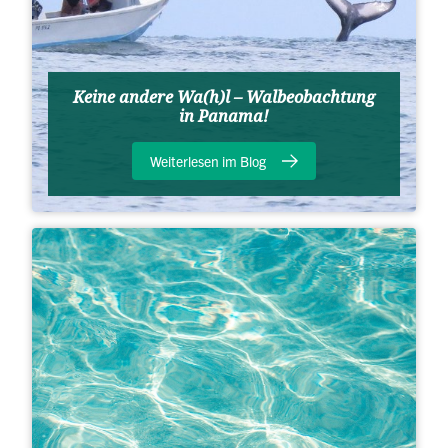
Keine andere Wa(h)l – Walbeobachtung
in Panama!
Weiterlesen im Blog