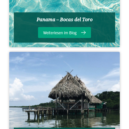
Panama – Bocas del Toro
Weiterlesen im Blog