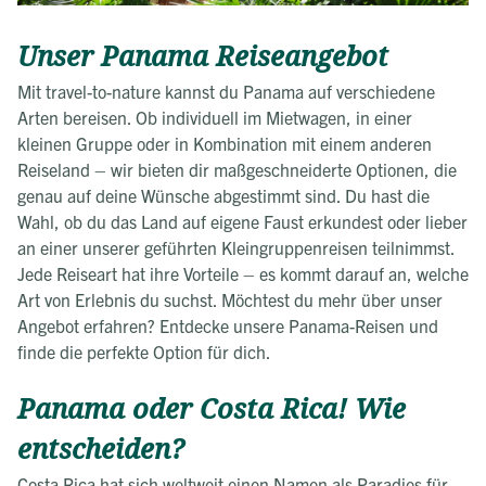
Unser Panama Reiseangebot
Mit travel-to-nature kannst du Panama auf verschiedene
Arten bereisen. Ob individuell im Mietwagen, in einer
kleinen Gruppe oder in Kombination mit einem anderen
Reiseland – wir bieten dir maßgeschneiderte Optionen, die
genau auf deine Wünsche abgestimmt sind. Du hast die
Wahl, ob du das Land auf eigene Faust erkundest oder lieber
an einer unserer geführten Kleingruppenreisen teilnimmst.
Jede Reiseart hat ihre Vorteile – es kommt darauf an, welche
Art von Erlebnis du suchst. Möchtest du mehr über unser
Angebot erfahren? Entdecke unsere Panama-Reisen und
finde die perfekte Option für dich.
Panama oder Costa Rica! Wie
entscheiden?
Costa Rica hat sich weltweit einen Namen als Paradies für