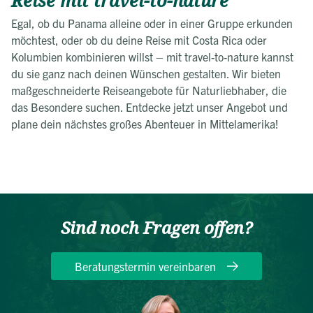
Reise mit travel-to-nature
Egal, ob du Panama alleine oder in einer Gruppe erkunden
möchtest, oder ob du deine Reise mit Costa Rica oder
Kolumbien kombinieren willst – mit travel-to-nature kannst
du sie ganz nach deinen Wünschen gestalten. Wir bieten
maßgeschneiderte Reiseangebote für Naturliebhaber, die
das Besondere suchen. Entdecke jetzt unser Angebot und
plane dein nächstes großes Abenteuer in Mittelamerika!
Sind noch Fragen offen?
Beratungstermin vereinbaren