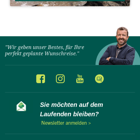
"Wir geben unser Bestes, für Ihre
perfekt geplante Wunschreise."
Sie möchten auf dem
Laufenden bleiben?
Newsletter anmelden >