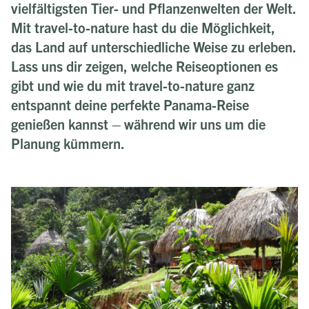
vielfältigsten Tier- und Pflanzenwelten der Welt.
Mit travel-to-nature hast du die Möglichkeit,
das Land auf unterschiedliche Weise zu erleben.
Lass uns dir zeigen, welche Reiseoptionen es
gibt und wie du mit travel-to-nature ganz
entspannt deine perfekte Panama-Reise
genießen kannst – während wir uns um die
Planung kümmern.