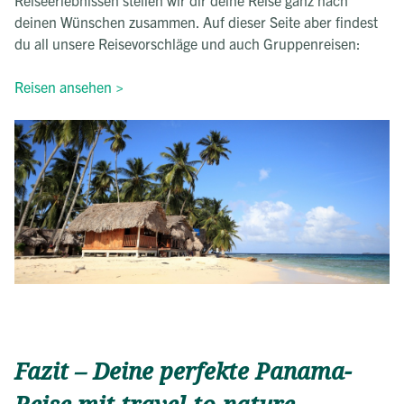
deinen Wünschen zusammen. Auf dieser Seite aber findest
du all unsere Reisevorschläge und auch Gruppenreisen:
Reisen ansehen >
Fazit – Deine perfekte Panama-