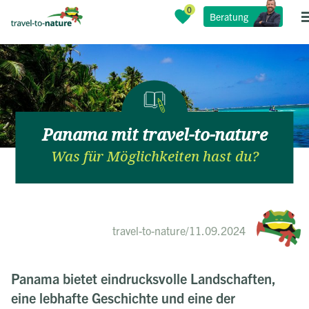
Beratung
Panama mit travel-to-nature
Was für Möglichkeiten hast du?
travel-to-nature
/
11.09.2024
Panama bietet eindrucksvolle Landschaften,
eine lebhafte Geschichte und eine der