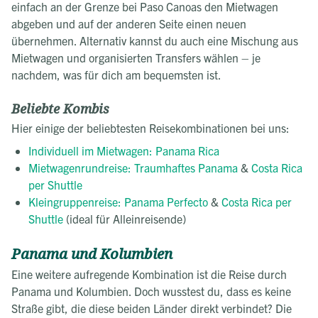
einfach an der Grenze bei Paso Canoas den Mietwagen
abgeben und auf der anderen Seite einen neuen
übernehmen. Alternativ kannst du auch eine Mischung aus
Mietwagen und organisierten Transfers wählen – je
nachdem, was für dich am bequemsten ist.
Beliebte Kombis
Hier einige der beliebtesten Reisekombinationen bei uns:
Individuell im Mietwagen: Panama Rica
Mietwagenrundreise: Traumhaftes Panama
&
Costa Rica
per Shuttle
Kleingruppenreise: Panama Perfecto
&
Costa Rica per
Shuttle
(ideal für Alleinreisende)
Panama und Kolumbien
Eine weitere aufregende Kombination ist die Reise durch
Panama und Kolumbien. Doch wusstest du, dass es keine
Straße gibt, die diese beiden Länder direkt verbindet? Die