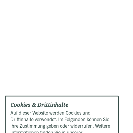
Cookies & Drittinhalte
Auf dieser Website werden Cookies und
Drittinhalte verwendet. Im Folgenden können Sie
Ihre Zustimmung geben oder widerrufen. Weitere
Informationen finden Sie in unserer