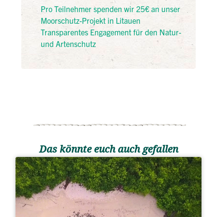
Pro Teilnehmer spenden wir 25€ an unser
Moorschutz-Projekt in Litauen
Transparentes Engagement für den Natur-
und Artenschutz
Das könnte euch auch gefallen