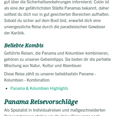
gut über die Sicherheitsvorkehrungen informierst. Colón ist
als eine der gefährlichsten Städte Panamas bekannt, daher
solltest du dich nur in gut gesicherten Bereichen aufhalten.
Sobald du sicher auf dem Boot bist, erwartet dich eine
unvergessliche Reise durch die paradiesischen Gewässer
der Karibik.
Beliebte Kombis
Geführte Reisen, die Panama und Kolumbien kombinieren,
gehören zu unseren Geheimtipps. Sie bieten dir die perfekte
Mischung aus Natur, Kultur und Abenteuer.
Diese Reise zählt zu unserer beliebtsetstn Panama -
Kolumbien - Kombination:
Panama & Kolumbien Highlights
Panama Reisevorschläge
Als Spezialist in Individualreisen und maßgeschneiderten
Reiseerlebnissen stellen wir dir deine Reise ganz nach