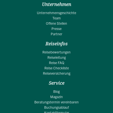
Unternehmen
Unternehmensgeschichte
Team
Offene Stellen
Presse
Partner
Reiseinfos
Reisebewertungen
Reiseleitung
Reise FAQ
Reise Checkliste
Reiseversicherung
Service
Blog
Magazin
Beratungstermin vereinbaren
Buchungsablauf
Kontaktformular