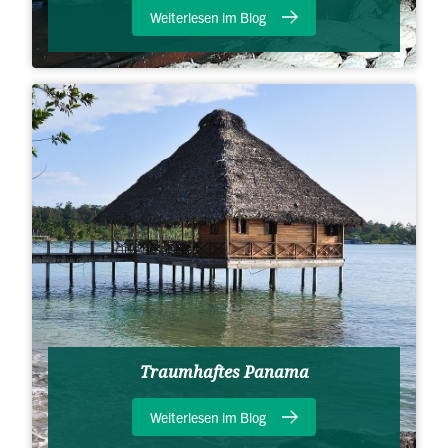
Weiterlesen im Blog
Traumhaftes Panama
Weiterlesen im Blog