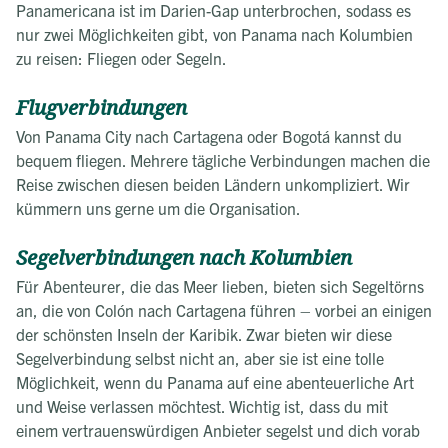
Panamericana ist im Darien-Gap unterbrochen, sodass es
nur zwei Möglichkeiten gibt, von Panama nach Kolumbien
zu reisen: Fliegen oder Segeln.
Flugverbindungen
Von Panama City nach Cartagena oder Bogotá kannst du
bequem fliegen. Mehrere tägliche Verbindungen machen die
Reise zwischen diesen beiden Ländern unkompliziert. Wir
kümmern uns gerne um die Organisation.
Segelverbindungen nach Kolumbien
Für Abenteurer, die das Meer lieben, bieten sich Segeltörns
an, die von Colón nach Cartagena führen – vorbei an einigen
der schönsten Inseln der Karibik. Zwar bieten wir diese
Segelverbindung selbst nicht an, aber sie ist eine tolle
Möglichkeit, wenn du Panama auf eine abenteuerliche Art
und Weise verlassen möchtest. Wichtig ist, dass du mit
einem vertrauenswürdigen Anbieter segelst und dich vorab